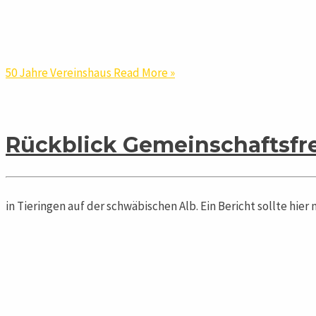
50 Jahre Vereinshaus
Read More »
Rückblick Gemeinschaftsfre
in Tieringen auf der schwäbischen Alb. Ein Bericht sollte hier 