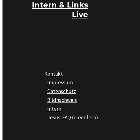
Intern & Links
Live
Kontakt
Impressum
Datenschutz
Bildnachweis
Intern
Jesus-FAQ (creedle.io)