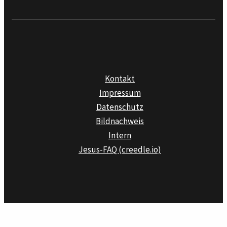
Kontakt
Impressum
Datenschutz
Bildnachweis
Intern
Jesus-FAQ (creedle.io)