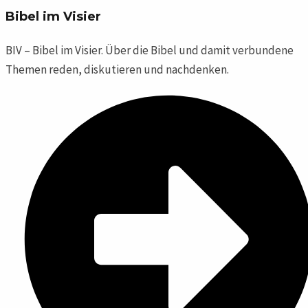
Bibel im Visier
BIV – Bibel im Visier. Über die Bibel und damit verbundene
Themen reden, diskutieren und nachdenken.