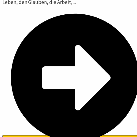
Leben, den Glauben, die Arbeit, ...