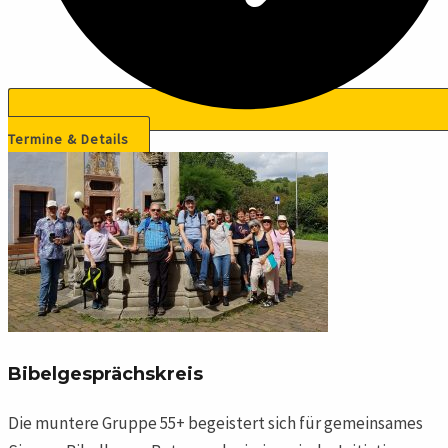
Termine & Details
Bibelgesprächskreis
Die muntere Gruppe 55+ begeistert sich für gemeinsames