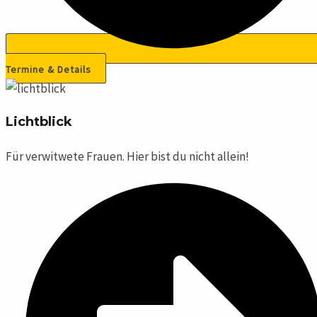
Termine & Details
Lichtblick
Für verwitwete Frauen. Hier bist du nicht allein!