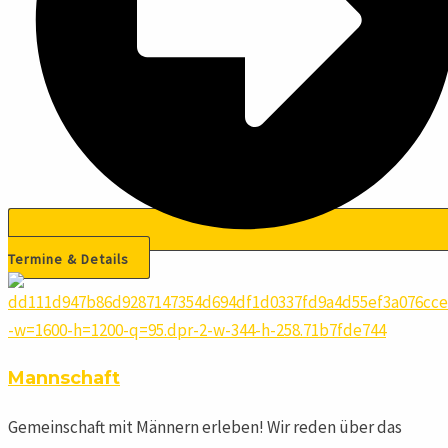
Termine & Details
Mannschaft
Gemeinschaft mit Männern erleben! Wir reden über das