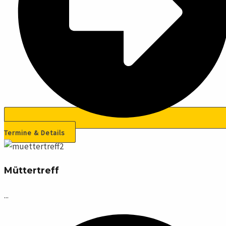
Termine & Details
Müttertreff
...