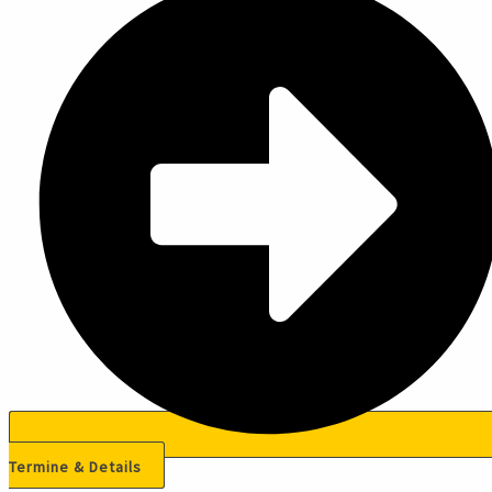
Termine & Details