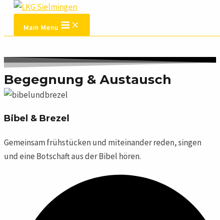
Zum Inhalt springen
Main Menu
Begegnung & Austausch​
Bibel & Brezel
Gemeinsam frühstücken und miteinander reden, singen
und eine Botschaft aus der Bibel hören.