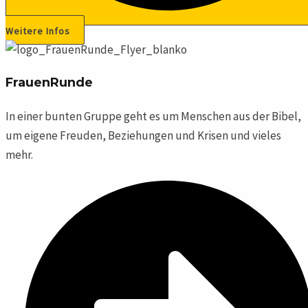
Weitere Infos
FrauenRunde
In einer bunten Gruppe geht es um Menschen aus der Bibel,
um eigene Freuden, Beziehungen und Krisen und vieles
mehr.