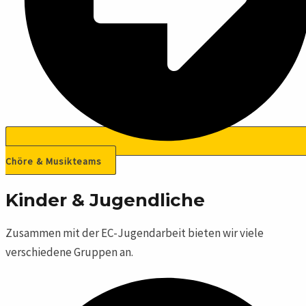
Chöre & Musikteams
Kinder & Jugendliche​
Zusammen mit der EC-Jugendarbeit bieten wir viele
verschiedene Gruppen an.