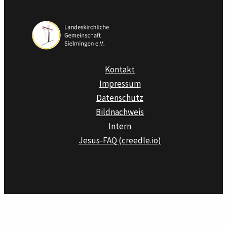
Kontakt
Impressum
Datenschutz
Bildnachweis
Intern
Jesus-FAQ (creedle.io)