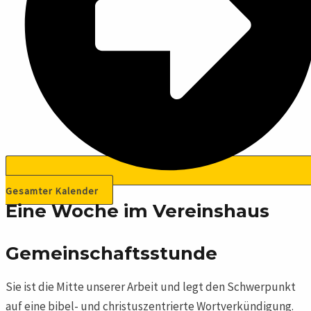
Gesamter Kalender
Eine Woche im Vereinshaus
Gemeinschafts­stunde
Sie ist die Mitte unserer Arbeit und legt den Schwerpunkt
auf eine bibel- und christuszentrierte Wortverkündigung.