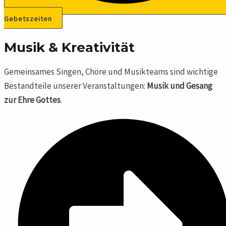
Gebetszeiten
Musik & Kreativität
Gemeinsames Singen, Chöre und Musikteams sind wichtige
Bestandteile unserer Veranstaltungen:
Musik und Gesang
zur Ehre Gottes
.