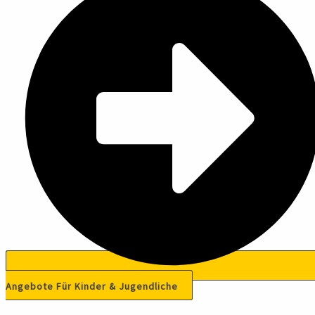
Angebote Für Kinder & Jugendliche