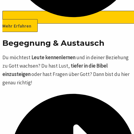
Mehr Erfahren
Begegnung & Austausch
Du möchtest
Leute kennenlernen
und in deiner Beziehung
zu Gott wachsen? Du hast Lust,
tiefer in die Bibel
einzusteigen
oder hast Fragen über Gott? Dann bist du hier
genau richtig!