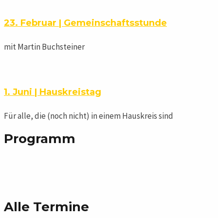
23. Februar | Gemeinschaftsstunde
mit Martin Buchsteiner
1. Juni | Hauskreistag
Für alle, die (noch nicht) in einem Hauskreis sind
Programm
Alle Termine