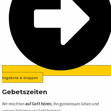
Angebote & Gruppen
Gebetszeiten
Wir möchten
auf Gott hören
, ihn gemeinsam loben und
unsere Anliegen vor Gott bringen.