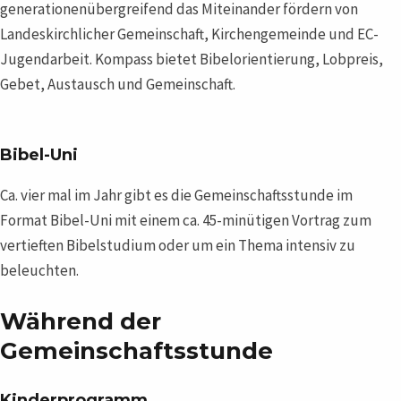
generationenübergreifend das Miteinander fördern von
Landeskirchlicher Gemeinschaft, Kirchengemeinde und EC-
Jugendarbeit. Kompass bietet Bibelorientierung, Lobpreis,
Gebet, Austausch und Gemeinschaft.
Bibel-Uni
Ca. vier mal im Jahr gibt es die Gemeinschaftsstunde im
Format Bibel-Uni mit einem ca. 45-minütigen Vortrag zum
vertieften Bibelstudium oder um ein Thema intensiv zu
beleuchten.
Während der
Gemeinschaftsstunde
Kinderprogramm