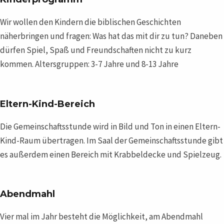
Wir wollen den Kindern die biblischen Geschichten
näherbringen und fragen: Was hat das mit dir zu tun? Daneben
dürfen Spiel, Spaß und Freundschaften nicht zu kurz
kommen. Altersgruppen: 3-7 Jahre und 8-13 Jahre
Eltern-Kind-Bereich
Die Gemeinschaftsstunde wird in Bild und Ton in einen Eltern-
Kind-Raum übertragen. Im Saal der Gemeinschaftsstunde gibt
es außerdem einen Bereich mit Krabbeldecke und Spielzeug.
Abendmahl
Vier mal im Jahr besteht die Möglichkeit, am Abendmahl