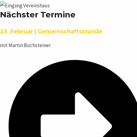
Nächster Termine
23. Februar | Gemeinschaftsstunde
mit Martin Buchsteiner