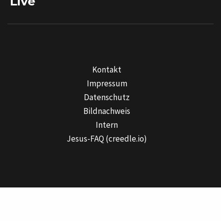
Live
Kontakt
Impressum
Datenschutz
Bildnachweis
Intern
Jesus-FAQ (creedle.io)