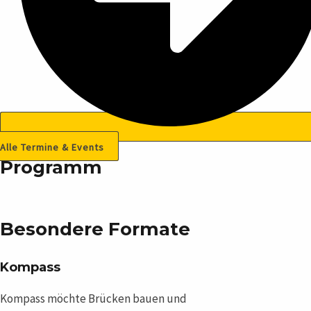
Alle Termine & Events
Programm
Besondere Formate
Kompass
Kompass möchte Brücken bauen und