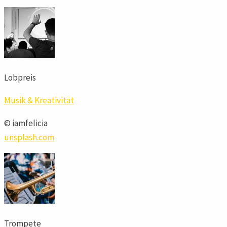
Lobpreis
Musik & Kreativität
© iamfelicia
unsplash.com
Trompete