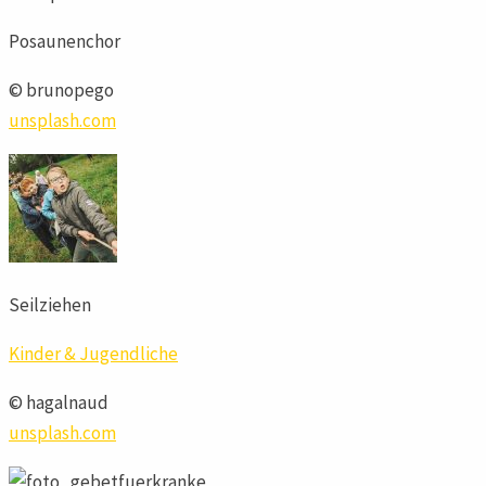
Posaunenchor
© brunopego
unsplash.com
Seilziehen
Kinder & Jugendliche
© hagalnaud
unsplash.com