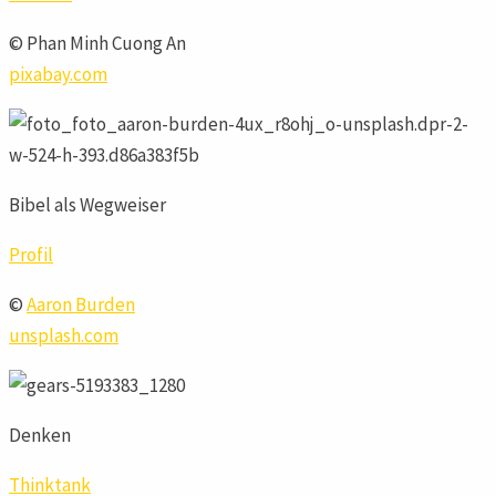
© Phan Minh Cuong An
pixabay.com
Bibel als Wegweiser
Profil
©
Aaron Burden
unsplash.com
Denken
Thinktank