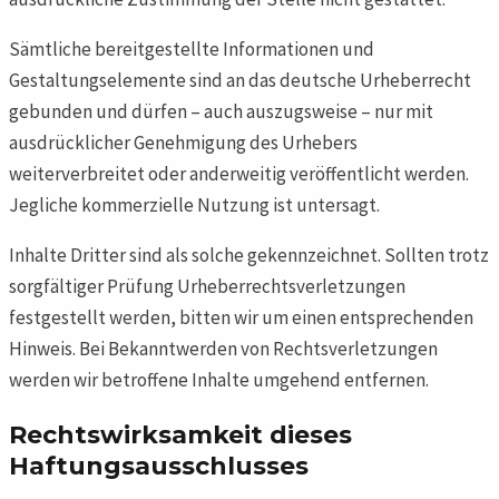
Sämtliche bereitgestellte Informationen und
Gestaltungselemente sind an das deutsche Urheberrecht
gebunden und dürfen – auch auszugsweise – nur mit
ausdrücklicher Genehmigung des Urhebers
weiterverbreitet oder anderweitig veröffentlicht werden.
Jegliche kommerzielle Nutzung ist untersagt.
Inhalte Dritter sind als solche gekennzeichnet. Sollten trotz
sorgfältiger Prüfung Urheberrechtsverletzungen
festgestellt werden, bitten wir um einen entsprechenden
Hinweis. Bei Bekanntwerden von Rechtsverletzungen
werden wir betroffene Inhalte umgehend entfernen.
Rechtswirksamkeit dieses
Haftungsausschlusses