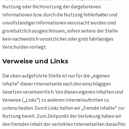
Nutzung oder Nichtnutzung der dargebotenen
Informationen bzw. durch die Nutzung fehlerhafter und
unvollständiger Informationen verursacht wurden sind
grundsätzlich ausgeschlossen, sofern seitens der Stelle
kein nachweislich vorsätzliches oder grob fahrlässiges
Verschulden vorliegt.
Verweise und Links
Die oben aufgeführte Stelle ist nur für die „eigenen
Inhalte“ dieser Internetseite nach den einschlägigen
Gesetzen verantwortlich. Von diesen eigenen Inhalten sind
Verweise („Links“) zu anderen Internetauftritten zu
unterscheiden. Durch Links halten wir „fremde Inhalte“ zur
Nutzung bereit. Zum Zeitpunkt der Verlinkung haben wir
den fremden Inhalt der verlinkten Internetseiten daraufhin