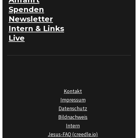
Spenden
Newsletter
Intern & Links
Live
Kontakt
Impressum
Datenschutz
Bildnachweis
Intern
Jesus-FAQ (creedle.io)