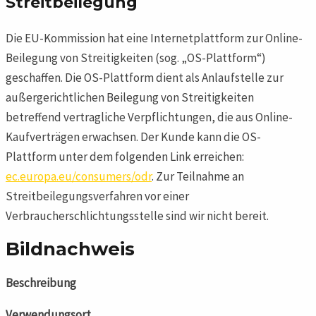
Streitbeilegung
Die EU-Kommission hat eine Internetplattform zur Online-
Beilegung von Streitigkeiten (sog. „OS-Plattform“)
geschaffen. Die OS-Plattform dient als Anlaufstelle zur
außergerichtlichen Beilegung von Streitigkeiten
betreffend vertragliche Verpflichtungen, die aus Online-
Kaufverträgen erwachsen. Der Kunde kann die OS-
Plattform unter dem folgenden Link erreichen:
ec.europa.eu/consumers/odr
. Zur Teilnahme an
Streitbeilegungsverfahren vor einer
Verbraucherschlichtungsstelle sind wir nicht bereit.
Bildnachweis
Beschreibung
Verwendungsort