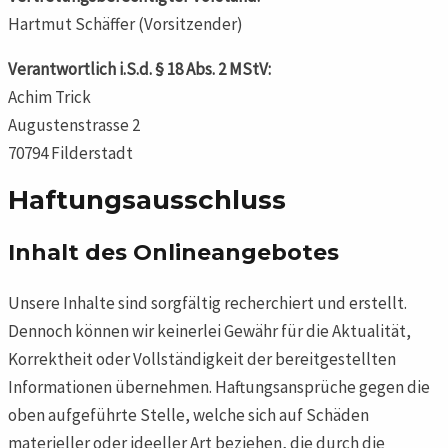
Hartmut Schäffer (Vorsitzender)
Verantwortlich i.S.d. § 18 Abs. 2 MStV:
Achim Trick
Augustenstrasse 2
70794 Filderstadt
Haftungsausschluss
Inhalt des Onlineangebotes
Unsere Inhalte sind sorgfältig recherchiert und erstellt.
Dennoch können wir keinerlei Gewähr für die Aktualität,
Korrektheit oder Vollständigkeit der bereitgestellten
Informationen übernehmen. Haftungsansprüche gegen die
oben aufgeführte Stelle, welche sich auf Schäden
materieller oder ideeller Art beziehen, die durch die