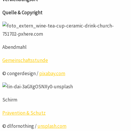
Quelle & Copyright
Abendmahl
Gemeinschaftsstunde
© congerdesign /
pixabay.com
Schirm
Prävention & Schutz
© dlfornothing /
unsplash.com